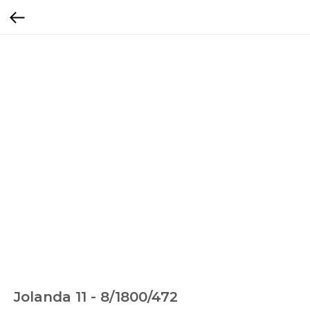
Jolanda 11 - 8/1800/472