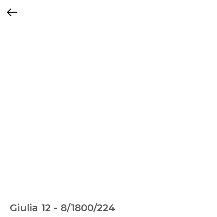
Giulia 12 - 8/1800/224