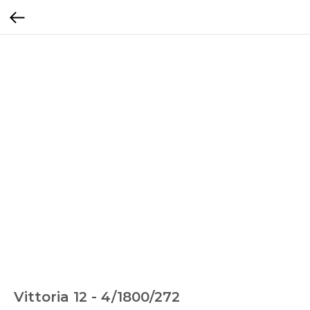
Vittoria 12 - 4/1800/272