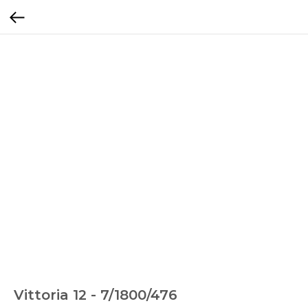
Vittoria 12 - 7/1800/476