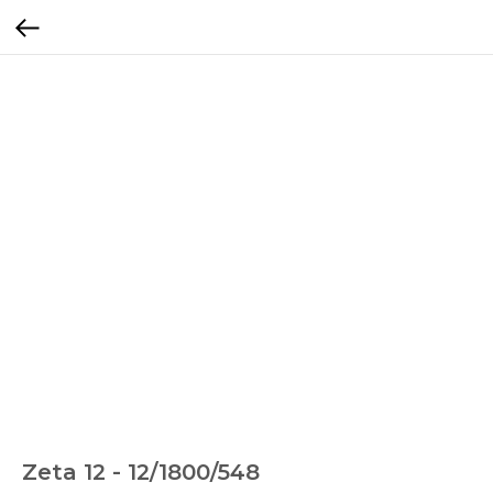
Zeta 12 - 12/1800/548